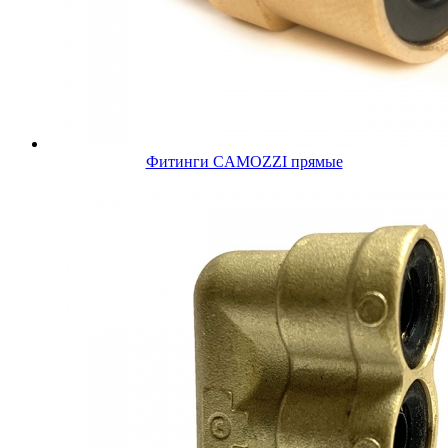
Фитинги CAMOZZI прямые