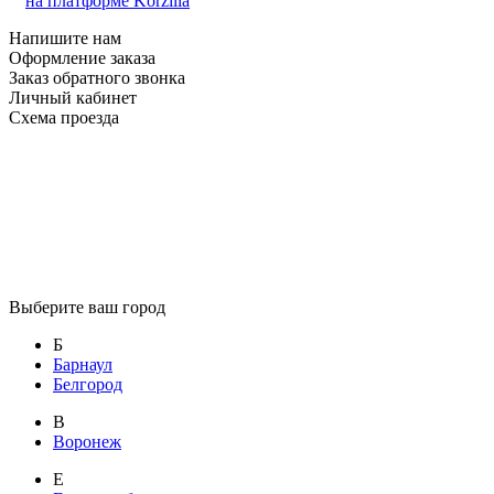
на платформе Korzilla
Напишите нам
Оформление заказа
Заказ обратного звонка
Личный кабинет
Схема проезда
Выберите ваш город
Б
Барнаул
Белгород
В
Воронеж
Е