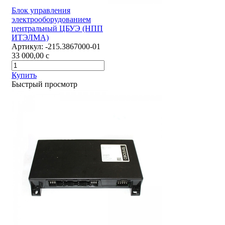
Блок управления
электрооборудованием
центральный ЦБУЭ (НПП
ИТЭЛМА)
Артикул:
-215.3867000-01
33 000,00
c
Купить
Быстрый просмотр