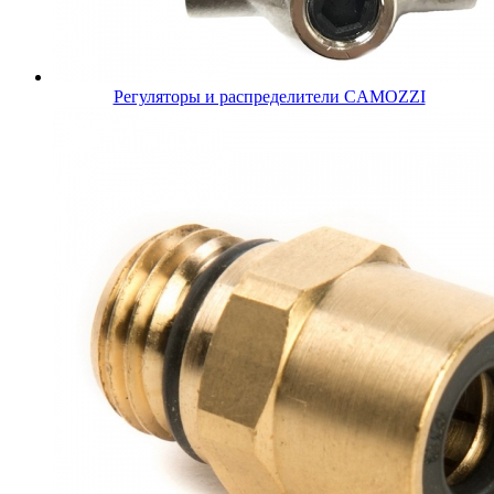
Регуляторы и распределители CAMOZZI