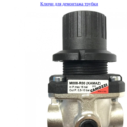
Ключи для демонтажа трубки