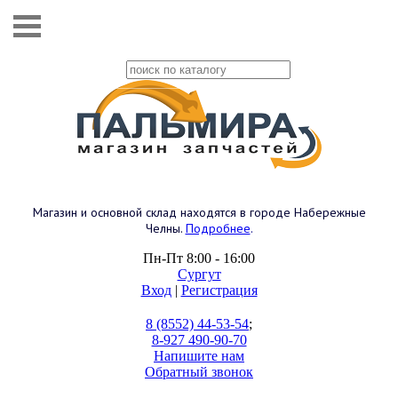
Магазин и основной склад находятся в городе Набережные
Челны.
Подробнее
.
Пн-Пт 8:00 - 16:00
Сургут
Вход
|
Регистрация
8 (8552) 44-53-54
;
8-927 490-90-70
Напишите нам
Обратный звонок