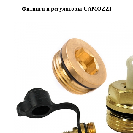
Фитинги и регуляторы CAMOZZI