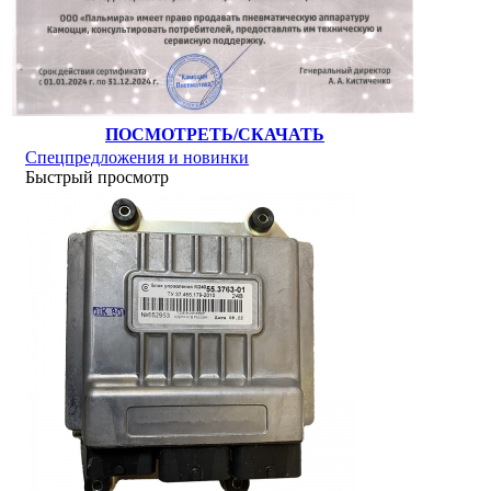
ПОСМОТРЕТЬ/СКАЧАТЬ
Спецпредложения и новинки
Быстрый просмотр