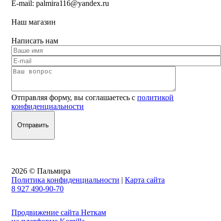
E-mail:
palmira116@yandex.ru
Наш магазин
Написать нам
Отправляя форму, вы соглашаетесь с
политикой
конфиденциальности
2026 © Пальмира
Политика конфиденциальности
|
Карта сайта
8 927 490-90-70
Продвижение сайта Неткам