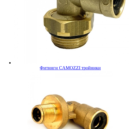
Фитинги CAMOZZI тройники