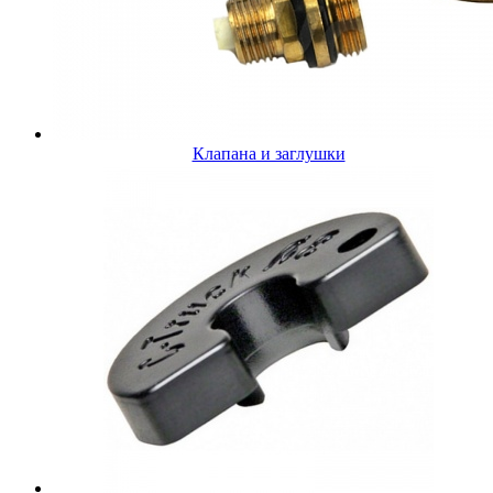
Клапана и заглушки